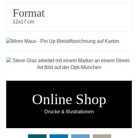
Format
12x17 cm
Online Shop
Drucke & Illustrationen