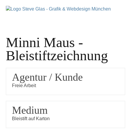
Minni Maus -
Bleistiftzeichnung
Agentur / Kunde
Freie Arbeit
Medium
Bleistift auf Karton