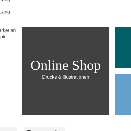
Online Shop
Drucke & Illustrationen