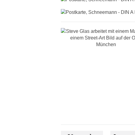
Navigation